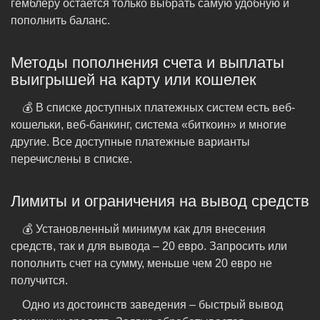
гемблеру остается только выбрать самую удобную и
пополнить баланс.
Методы пополнения счета и выплаты
выигрышей на карту или кошелек
💰 В списке доступных платежных систем есть веб-
кошельки, веб-банкинг, система «биткоин» и многие
другие. Все доступные платежные варианты
перечислены в списке.
Лимиты и ограничения на вывод средств
💰 Установленный минимум как для внесения
средств, так и для вывода – 20 евро. Запросить или
пополнить счет на сумму, меньше чем 20 евро не
получится.
Одно из достоинств заведения – быстрый вывод