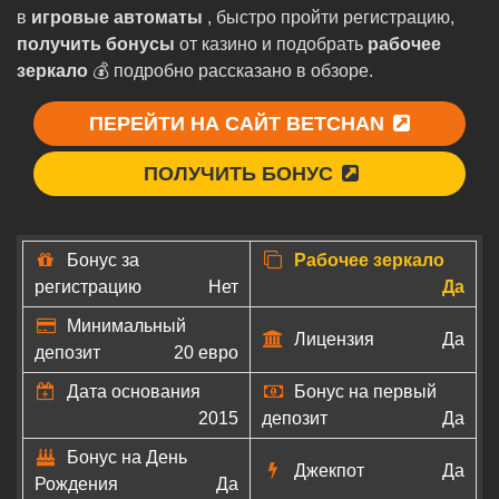
в
игровые автоматы
, быстро пройти регистрацию,
получить бонусы
от казино и подобрать
рабочее
зеркало
💰 подробно рассказано в обзоре.
ПЕРЕЙТИ НА САЙТ BETCHAN
ПОЛУЧИТЬ БОНУС
Бонус за
Рабочее зеркало
регистрацию
Нет
Да
Минимальный
Лицензия
Да
депозит
20 евро
Дата основания
Бонус на первый
2015
депозит
Да
Бонус на День
Джекпот
Да
Рождения
Да