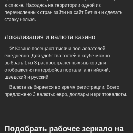
в списке. Находясь на территории одной из
перечисленных стран зайти на сайт Бетчан и сделать
ставку нельзя.
Локализация и валюта казино
💯 Казино посещают тысячи пользователей
ежедневно. Для удобства гостей в клубе можно
выбрать 1 из 3 распространенных языков для
отображения интерфейса портала: английский,
шведский и русский.
Валюта выбирается во время регистрации. Всего
предложено 3 валюты: евро, доллары и криптовалюты.
Подобрать рабочее зеркало на