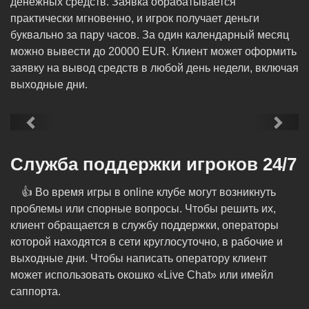
денежных средств. Заявка обрабатывается
практически мгновенно, и игрок получает деньги
буквально за пару часов. За один календарный месяц
можно вывести до 20000 EUR. Клиент может оформить
заявку на вывод средств в любой день недели, включая
выходные дни.
Служба поддержки игроков 24/7
👍 Во время игры в online клубе могут возникнуть
проблемы или спорные вопросы. Чтобы решить их,
клиент обращается в службу поддержки, операторы
которой находятся в сети круглосуточно, в рабочие и
выходные дни. Чтобы написать оператору клиент
может использовать окошко «Live Chat» или имейл
саппорта.