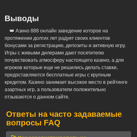
Выводы
👑 Азино 888 онлайн заведение которое на
протяжении долгих лет радует своих клиентов
бонусами за регистрацию, депозиты и активную игру.
Игры с живыми дилерами дают посетителю
почувствовать атмосферу настоящего казино, а для
игроков которые еще не решились делать ставки,
предоставляются бесплатные игры с крупным
кредитом. Казино занимает высокое место в рейтинге
азартных игр, а пользователи положительно
отзываются о данном сайте.
Ответы на часто задаваемые
вопросы FAQ