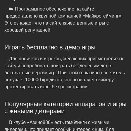
👑 Программное обеспечение на сайте
предоставлено крупной компанией «Майкрогейминг».
Это означает, что на сайте качественные игры с
хорошей репутацией.
Играть бесплатно в демо игры
Для новичков и игроков, желающих присмотреться к
сайту и попробовать поиграть без денег, имеются
бесплатные версии игр. При этом от казино посетитель
получает 100000 кредитов, что позволяет геймеру
протестировать игры без регистрации.
Популярные категории аппаратов и игры
с живыми дилерами
В клубе «Азино888» есть гэмблинги с живыми
дилерами, что придает особый интерес к ним. Для