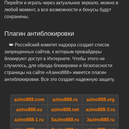
Перейти и играть через актуальное зеркало, можно в
любой момент, а все возможности и бонусы будут
сохранены.
Плагин антиблокировки
👑 Российский комитет надзора создает список
запрещенных сайтов, к которым провайдеры
блокируют доступ в Интернете. Чтобы этого не
случилось, для обхода блокировки и безопасности
страницы на сайте «Азино888» имеется плагин
антиблокировки. Все это создает надежную защиту.
azino888.com
azino888.ru
azino888.org
azino888.su
azino888.net
azino888-3.ru
azino888-1.ru
5azino888.ru
3azino888.ru