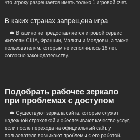
что игроку разрешается иметь только 1 игровой счет.
В каких странах запрещена игра
👑 В казино не предоставляется игровой сервис
жителям США, Франции, Мальты и Молдовы, а также
пользователям, которым не исполнилось 18 лет,
согласно законодательству.
Подобрать рабочее зеркало
при проблемах с доступом
👑 Существуют зеркала сайта, которые служат
надежной страховкой и обеспечивают качество услуг,
если после перехода на официальный сайт, у
пользователя возникают проблемы с его работой.