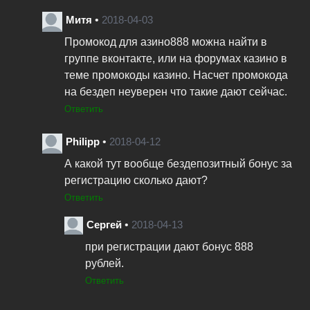
Митя
•
2018-04-03
Промокод для азино888 можна найти в
группе вконтакте, или на форумах казино в
теме промокоды казино. Насчет промокода
на бездеп неуверен что такие дают сейчас.
Ответить
Philipp
•
2018-04-12
А какой тут вообще бездепозитный бонус за
регистрацию сколько дают?
Ответить
Сергей
•
2018-04-13
при регистрации дают бонус 888
рублей.
Ответить