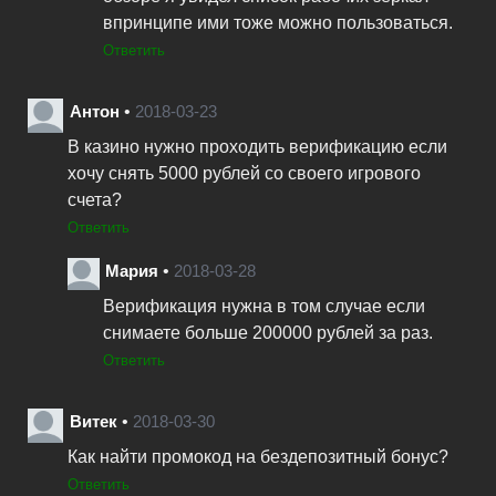
впринципе ими тоже можно пользоваться.
Ответить
Антон
•
2018-03-23
В казино нужно проходить верификацию если
хочу снять 5000 рублей со своего игрового
счета?
Ответить
Мария
•
2018-03-28
Верификация нужна в том случае если
снимаете больше 200000 рублей за раз.
Ответить
Витек
•
2018-03-30
Как найти промокод на бездепозитный бонус?
Ответить