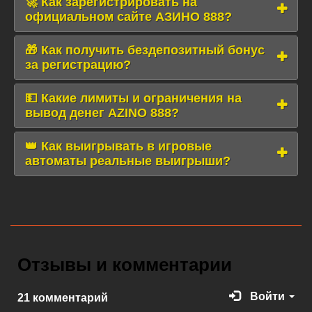
🚀 Как зарегистрировать на
официальном сайте АЗИНО 888?
🎁 Как получить бездепозитный бонус
за регистрацию?
💵 Какие лимиты и ограничения на
вывод денег AZINO 888?
👑 Как выигрывать в игровые
автоматы реальные выигрыши?
Отзывы и комментарии
Войти
21 комментарий