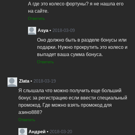
А где это колесо фортуны? я не нашла его
на сайте.
Ответить
Asya
•
2018-03-09
Оно должно быть в разделе бонусы или
подарки. Нужно прокрутить это колесо и
выпадет ваша сумма бонуса.
Ответить
Zlata
•
2018-03-19
Я слышала что можно получить еще больший
бонус за регистрацию если ввести специальный
промокод. Где можно взять промокод для
азино888?
Ответить
Андрей
•
2018-03-20