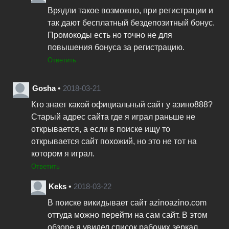
Врядли такое возможно, при регистрации и
так дают бесплатный бездепозитный бонус.
Промокоды есть но точно не для
повышения бонуса за регистрацию.
Ответить
Gosha
•
2018-03-21
Кто знает какой официальный сайт у азино888?
Старый адрес сайта где я играл раньше не
открывается, а если в поиске ищу то
открывается сайт похожий, но это не тот на
котором я играл.
Ответить
Keks
•
2018-03-22
В поиске викидывает сайт azinoazino.com
оттуда можно перейти на сам сайт. В этом
обзоре я увидел список рабочих зеркал