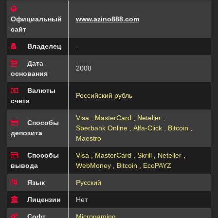
Официальный
www.azino888.com
сайт
Владелец
-
Дата
2008
основания
Валюты
Российский рубль
счета
Visa ,
MasterCard ,
Neteller ,
Способы
Sberbank Online ,
Alfa-Click ,
Bitcoin ,
депозита
Maestro
Способы
Visa ,
MasterCard ,
Skrill ,
Neteller ,
вывода
WebMoney ,
Bitcoin ,
EcoPAYZ
Язык
Русский
Лицензии
Нет
Софт
Microgaming