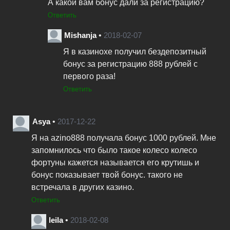
А какой вам бонус дали за регистрацию?
Ответить
Mishanja
•
2018-02-07
Я в казинохе получил бездепозитный
бонус за регистрацию 888 рублей с
первого раза!
Ответить
Asya
•
2017-12-22
Я на azino888 получала бонус 1000 рублей. Мне
запомнилось что было такое колесо колесо
фортуны кажется называется его крутишь и
бонус показывает твой бонус. такого не
встречала в других казино.
Ответить
leila
•
2018-02-08