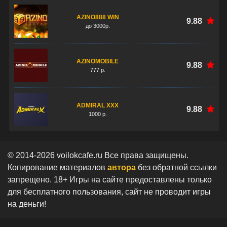
AZINO888 WIN
9.88
до 3000р.
AZINOMOBILE
9.88
777 р.
ADMIRAL XXX
9.88
1000 р.
© 2014-2026
voilokcafe.ru
Все права защищены.
Копирование материалов
автора
без обратной ссылки
запрещено. 18+ Игры на сайте предоставлены только
для бесплатного пользования, сайт не проводит игры
на деньги!