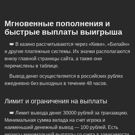
Мгновенные пополнения и
быстрые выплаты выигрыша
👑 В казино рассчитываются через «Киви», «Билайн»
и другие платежные системы. Их значки располагаются
внизу главной страницы сайта, а также они
перечислены в таблице.
Вывод денег осуществляется в российских рублях
ежедневно без выходных в течение 48 часов.
Лимит и ограничения на выплаты
👑 Лимит вывода денег 30000 рублей за транзакцию.
Минимальная сумма вклада на счет игрока и
наименьший денежный вывод — 100 рублей. Есть
нюансы минимальной выплаты со счета в зависимости