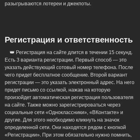
разыгрываются лотереи и джекпоты.
Регистрация и ответственность
👑 Регистрация на сайте длится в течении 15 секунд.
Есть 3 варианта регистрации. Первый способ — это
указать действующий сотовый номер телефона. После
чего придет бесплатное сообщение. Второй вариант
регистрации — это указать электронный адрес. На него
придет письмо со ссылкой, нажав на которую
произойдет автоматическая регистрация пользователя
на сайте. Также можно зарегистрироваться через
социальные сети «Одноклассники», «ВКонтакте» и
другие. Для этого необходимо кликнуть на значок
определенной сети. Они находятся рядом с кнопкой
«Регистрации». При этом обязательно нужно помнить,