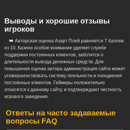
Выводы и хорошие отзывы
игроков
👑 Авторская оценка Азарт Плей равняется 7 баллов
из 10. Казино особое внимание уделяет службе
поддержки постоянных клиентов, заботится о
длительности вывода денежных средств. Для
повышения оценки автора администрация сайта может
усовершенствовать систему лояльности и поощрения
постоянных клиентов. Геймеры положительно
относятся к данному сайту, и подтверждают честность
игрового заведения.
Ответы на часто задаваемые
вопросы FAQ