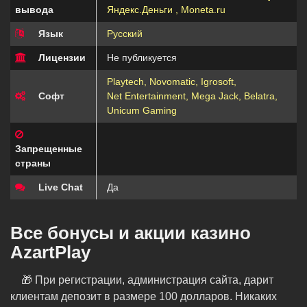
вывода
Яндекс.Деньги ,
Moneta.ru
Язык
Русский
Лицензии
Не публикуется
Playtech,
Novomatic,
Igrosoft,
Софт
Net Entertainment,
Mega Jack,
Belatra,
Unicum Gaming
Запрещенные
страны
Live Chat
Да
Все бонусы и акции казино
AzartPlay
🎁 При регистрации, администрация сайта, дарит
клиентам депозит в размере 100 долларов. Никаких