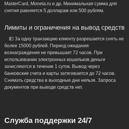
MasterCard, Moneta.ru и др. Минимальная сумма для
снятия равняется 5 долларам или 500 рублям.
Лимиты и ограничения на вывод средств
💵 За одну транзакцию клиенту разрешается снять не
более 15000 рублей. Период ожидания
вознаграждения не превышает 72 часов. При
использовании электронных кошельков деньги
зачисляются в течение 1 суток. Вывод через
банковские счета и карты затягивается до 72 часов.
Снимать средства в выходные дни нельзя. Запроса
документов при выводе средств нет.
Служба поддержки 24/7