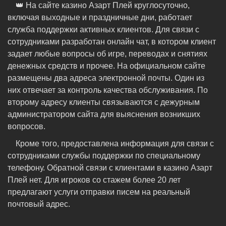
👑 На сайте казино Азарт Плей круглосуточно,
включая выходные и праздничные дни, работает
служба поддержки активных клиентов. Для связи с
сотрудниками разработан онлайн чат, в котором клиент
задает любые вопросы об игре, переводах и снятиях
денежных средств и прочее. На официальном сайте
размещены два адреса электронной почты. Один из
них отвечает за контроль качества обслуживания. По
второму адресу клиенты связываются с дежурным
администратором сайта для выяснения возникших
вопросов.
Кроме того, предоставлена информация для связи с
сотрудниками службы поддержки по специальному
телефону. Обратной связи с клиентами в казино Азарт
Плей нет. Для игроков со стажем более 20 лет
предлагают услуги отправки писем на реальный
почтовый адрес.