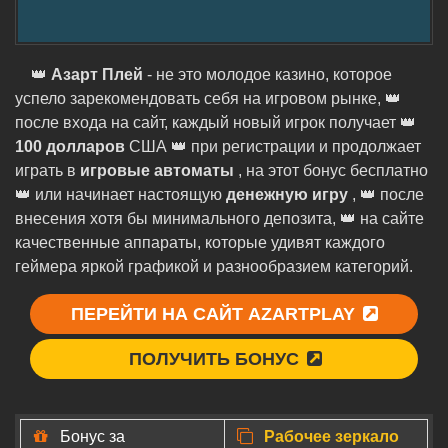
👑
Азарт Плей
- не это молодое казино, которое
успело зарекомендовать себя на игровом рынке, 👑
после входа на сайт, каждый новый игрок получает 👑
100 долларов
США 👑 при регистрации и продолжает
играть в
игровые автоматы
, на этот бонус бесплатно
👑 или начинает настоящую
денежную игру
, 👑 после
внесения хотя бы минимального депозита, 👑 на сайте
качественные аппараты, которые удивят каждого
геймера яркой графикой и разнообразием категорий.
ПЕРЕЙТИ НА САЙТ AZARTPLAY
ПОЛУЧИТЬ БОНУС
Бонус за
Рабочее зеркало