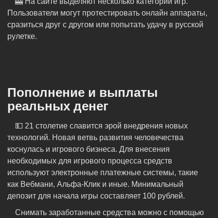
🎰 На сайте выделяют несколько категорий игр.
Пользователи могут протестировать онлайн аппараты,
сразиться друг с другом или попытать удачу в русской
рулетке.
Пополнение и выплаты
реальных денег
💵 21 столетие славится эрой внедрения новых
технологий. Новая ветвь развития человечества
коснулась и игрового бизнеса. Для внесения
необходимых для игрового процесса средств
используют электронные платежные системы, такие
как Вебмани, Альфа-Клик и иные. Минимальный
депозит для начала игры составляет 100 рублей.
Снимать заработанные средства можно с помощью