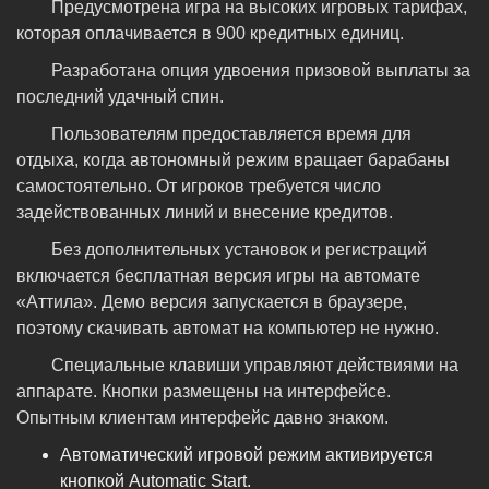
Предусмотрена игра на высоких игровых тарифах,
которая оплачивается в 900 кредитных единиц.
Разработана опция удвоения призовой выплаты за
последний удачный спин.
Пользователям предоставляется время для
отдыха, когда автономный режим вращает барабаны
самостоятельно. От игроков требуется число
задействованных линий и внесение кредитов.
Без дополнительных установок и регистраций
включается бесплатная версия игры на автомате
«Аттила». Демо версия запускается в браузере,
поэтому скачивать автомат на компьютер не нужно.
Специальные клавиши управляют действиями на
аппарате. Кнопки размещены на интерфейсе.
Опытным клиентам интерфейс давно знаком.
Автоматический игровой режим активируется
кнопкой Automatic Start.