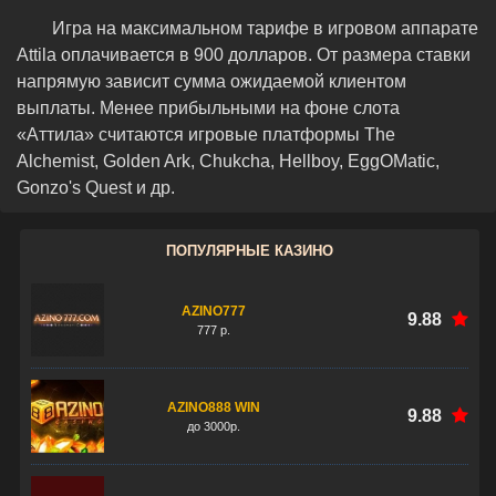
Игра на максимальном тарифе в игровом аппарате
Attila оплачивается в 900 долларов. От размера ставки
напрямую зависит сумма ожидаемой клиентом
выплаты. Менее прибыльными на фоне слота
«Аттила» считаются игровые платформы The
Alchemist, Golden Ark, Chukcha, Hellboy, EggOMatic,
Gonzo's Quest и др.
ПОПУЛЯРНЫЕ КАЗИНО
AZINO777
9.88
777 р.
AZINO888 WIN
9.88
до 3000р.