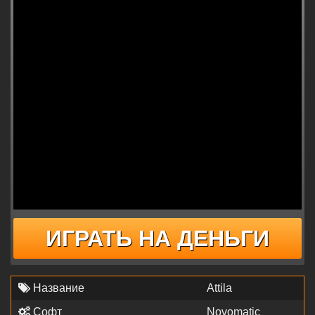
ИГРАТЬ НА ДЕНЬГИ
Название
Attila
Софт
Novomatic