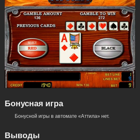
Бонусная игра
Бонусной игры в автомате «Аттила» нет.
Выводы