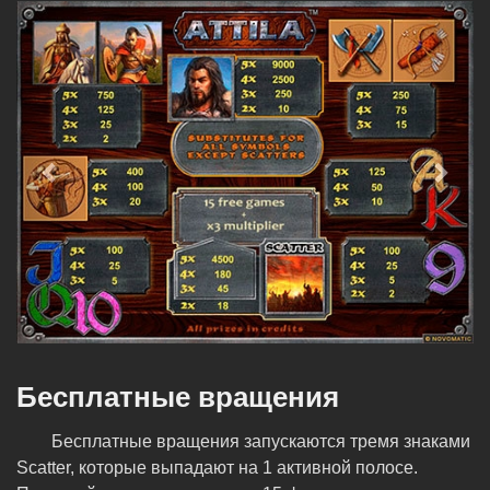
Бесплатные вращения
Бесплатные вращения запускаются тремя знаками
Scatter, которые выпадают на 1 активной полосе.