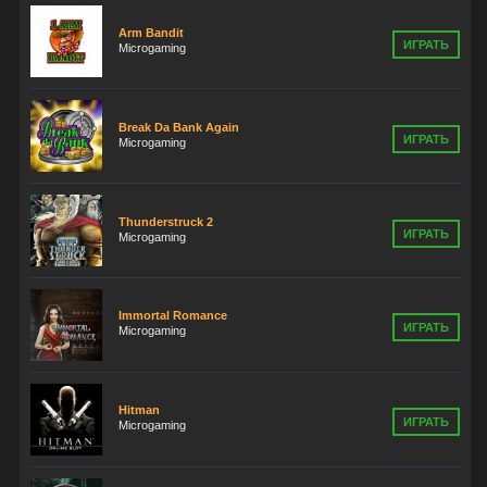
Arm Bandit
ИГРАТЬ
Microgaming
Break Da Bank Again
ИГРАТЬ
Microgaming
Thunderstruck 2
ИГРАТЬ
Microgaming
Immortal Romance
ИГРАТЬ
Microgaming
Hitman
ИГРАТЬ
Microgaming