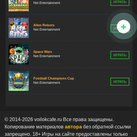
ИГРАТЬ
Net Entertainment
Alien Robots
ИГРАТЬ
Net Entertainment
Space Wars
ИГРАТЬ
Net Entertainment
Football Champions Cup
ИГРАТЬ
Net Entertainment
© 2014-2026
voilokcafe.ru
Все права защищены.
Копирование материалов
автора
без обратной ссылки
запрещено. 18+ Игры на сайте предоставлены только