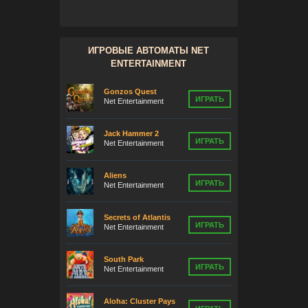
ИГРОВЫЕ АВТОМАТЫ NET
ENTERTAINMENT
Gonzos Quest
ИГРАТЬ
Net Entertainment
Jack Hammer 2
ИГРАТЬ
Net Entertainment
Aliens
ИГРАТЬ
Net Entertainment
Secrets of Atlantis
ИГРАТЬ
Net Entertainment
South Park
ИГРАТЬ
Net Entertainment
Aloha: Cluster Pays