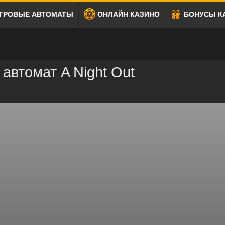
ГРОВЫЕ АВТОМАТЫ
ОНЛАЙН КАЗИНО
БОНУСЫ К
 автомат A Night Out