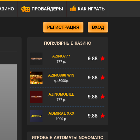
АЗИНО
ПРОВАЙДЕРЫ
КАК ИГРАТЬ
РЕГИСТРАЦИЯ
ВХОД
ПОПУЛЯРНЫЕ КАЗИНО
AZINO777
9.88
777 р.
AZINO888 WIN
9.88
до 3000р.
AZINOMOBILE
9.88
777 р.
ADMIRAL XXX
9.88
1000 р.
ИГРОВЫЕ АВТОМАТЫ NOVOMATIC