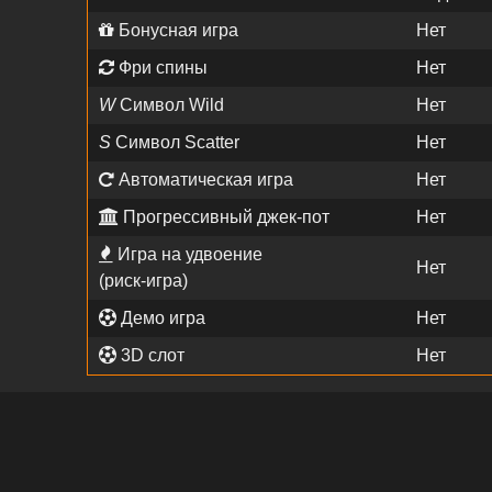
Бонусная игра
Нет
Фри спины
Нет
W
Символ Wild
Нет
S
Символ Scatter
Нет
Автоматическая игра
Нет
Прогрессивный джек-пот
Нет
Игра на удвоение
Нет
(риск-игра)
Демо игра
Нет
3D слот
Нет