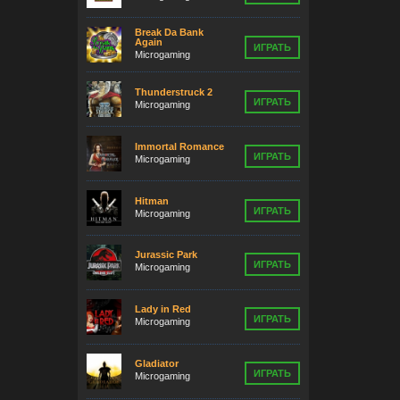
Break Da Bank
Again
ИГРАТЬ
Microgaming
Thunderstruck 2
ИГРАТЬ
Microgaming
Immortal Romance
ИГРАТЬ
Microgaming
Hitman
ИГРАТЬ
Microgaming
Jurassic Park
ИГРАТЬ
Microgaming
Lady in Red
ИГРАТЬ
Microgaming
Gladiator
ИГРАТЬ
Microgaming